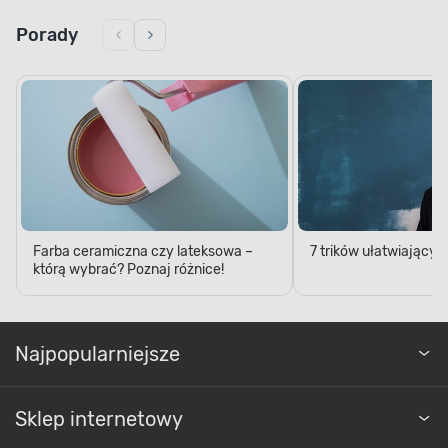
Porady
Farba ceramiczna czy lateksowa –
7 trików ułatwiający
którą wybrać? Poznaj różnice!
Najpopularniejsze
Sklep internetowy