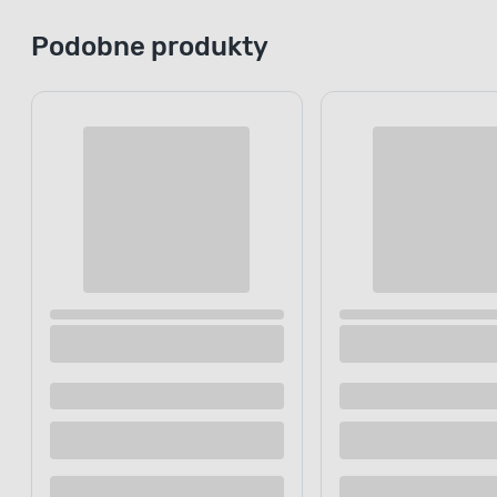
Podobne produkty