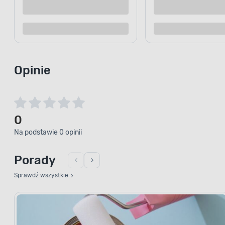
Opinie
0
Na podstawie 0 opinii
Porady
Sprawdź wszystkie