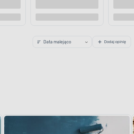
Data malejąco
Dodaj opinię