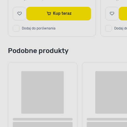
Kup teraz
Dodaj do porównania
Dodaj d
Podobne produkty