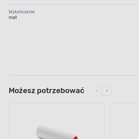
Wykończenie
mat
Możesz potrzebować