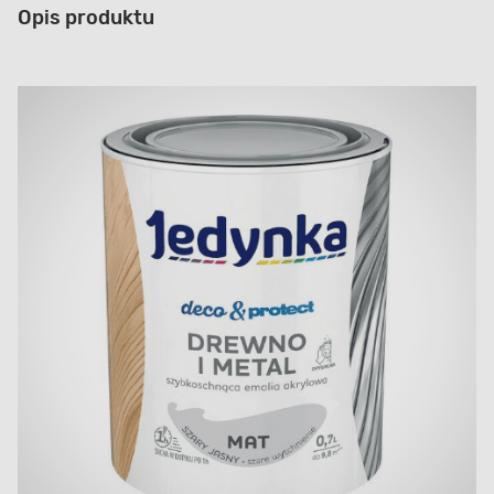
Opis produktu