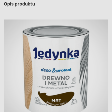
Opis produktu