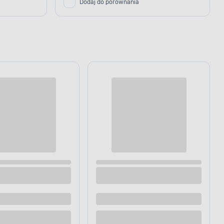
Dodaj do porównania