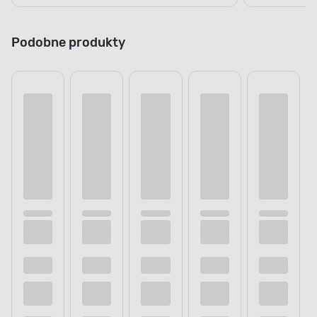
Podobne produkty