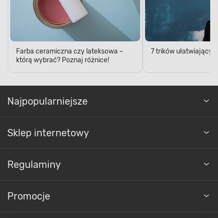
Farba ceramiczna czy lateksowa –
7 trików ułatwiający
którą wybrać? Poznaj różnice!
Najpopularniejsze
Sklep internetowy
Regulaminy
Promocje