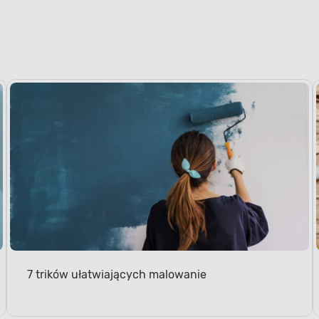
7 trików ułatwiających malowanie