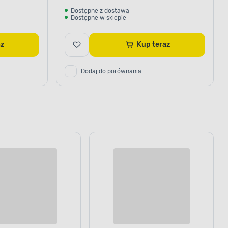
Dostępne z dostawą
Dostępne w sklepie
raz
Kup teraz
Dodaj do porównania