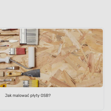
Jak malować płyty OSB?