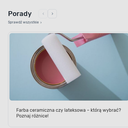
Porady
Sprawdź wszystkie
Farba ceramiczna czy lateksowa – którą wybrać?
Poznaj różnice!