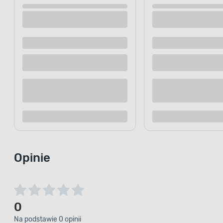
Opinie
0
Na podstawie 0 opinii