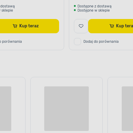
 dostawą
Dostępne z dostawą
 sklepie
Dostępne w sklepie
Kup teraz
Kup te
o porównania
Dodaj do porównania