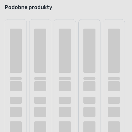
Podobne produkty