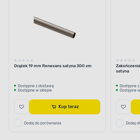
Drążek 19 mm Renesans satyna 300 cm
Zakończeni
satyna
Dostępne z dostawą
Dostępne z
Dostępne w sklepie
Dostępne w
Kup teraz
Dodaj do porównania
Dodaj d