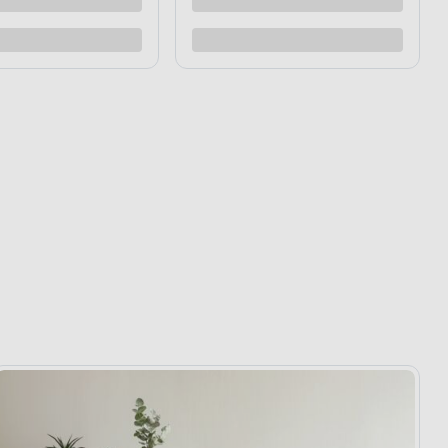
Dodaj do porównania