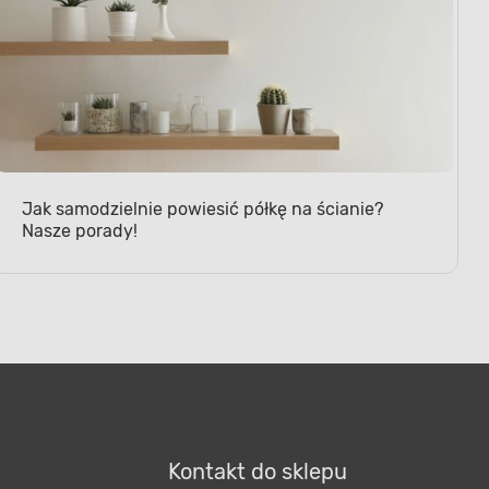
Jak samodzielnie powiesić półkę na ścianie?
Nasze porady!
Kontakt do sklepu