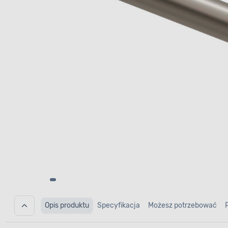
Opis produktu
Specyfikacja
Możesz potrzebować