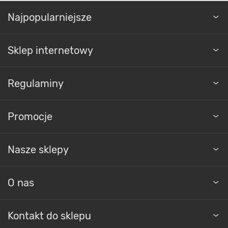
Najpopularniejsze
Sklep internetowy
Regulaminy
Promocje
Nasze sklepy
O nas
Kontakt do sklepu