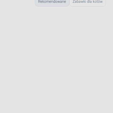
Rekomendowane
Zabawki dla kotów