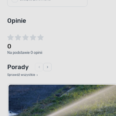
Opinie
0
Na podstawie 0 opinii
Porady
Sprawdź wszystkie