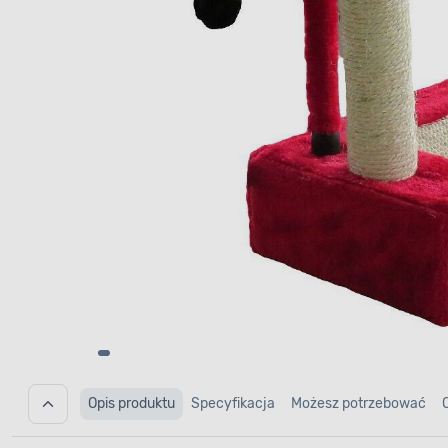
Opis produktu
Specyfikacja
Możesz potrzebować