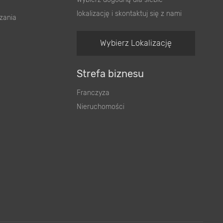
lokalizację i skontaktuj się z nami
zania
Wybierz Lokalizację
Strefa biznesu
Franczyza
Nieruchomości