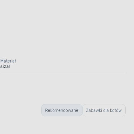
Materiał
sizal
Rekomendowane
Zabawki dla kotów