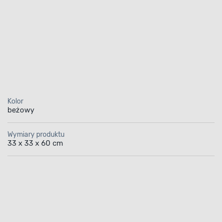
Kolor
beżowy
Wymiary produktu
33 x 33 x 60 cm