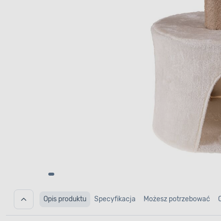
Opis produktu
Specyfikacja
Możesz potrzebować