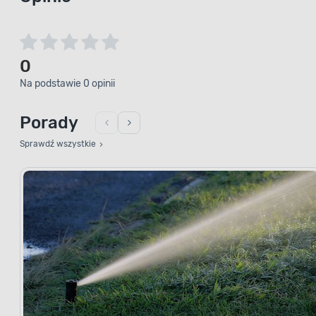
0
Na podstawie 0 opinii
Porady
Sprawdź wszystkie