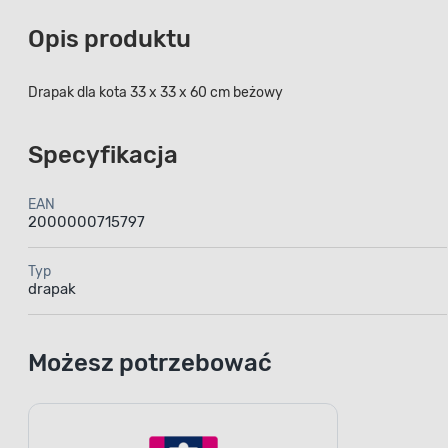
Opis produktu
Drapak dla kota 33 x 33 x 60 cm beżowy
Specyfikacja
EAN
2000000715797
Typ
drapak
Możesz potrzebować