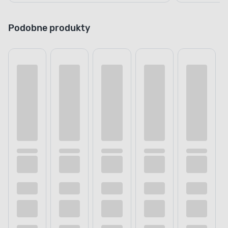
Podobne produkty