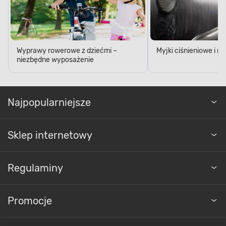
Wyprawy rowerowe z dziećmi –
Myjki ciśnieniowe i 
niezbędne wyposażenie
Najpopularniejsze
Sklep internetowy
Regulaminy
Promocje