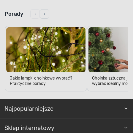
Porady
Jakie lampki choinkowe wybrać?
Choinka sztuczna jak
Praktyczne porady
wybrać idealny model
Najpopularniejsze
Sklep internetowy