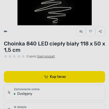
Choinka 840 LED ciepły biały 118 x 50 x
1,5 cm
0 opinii
Oceń produkt
Kup teraz
Zamówienie online
Dostępny
W sklepie