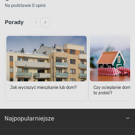
Na podstawie 0 opinii
Porady
Jak wyciszyć mieszkanie lub dom?
Czy ocieplanie domu 
to zrobić?
Najpopularniejsze