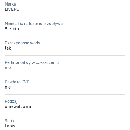
Marka
LIVENO
Minimalne natężenie przepływu
9 l/min
Oszczędność wody
tak
Perlator łatwy w czyszczeniu
nie
Powłoka PVD
nie
Rodzaj
umywalkowa
Seria
Lapis