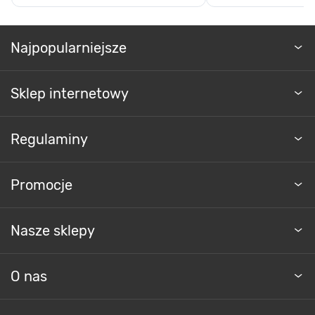
Najpopularniejsze
Sklep internetowy
Regulaminy
Promocje
Nasze sklepy
O nas