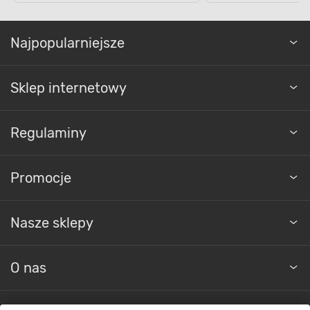
Najpopularniejsze
Sklep internetowy
Regulaminy
Promocje
Nasze sklepy
O nas