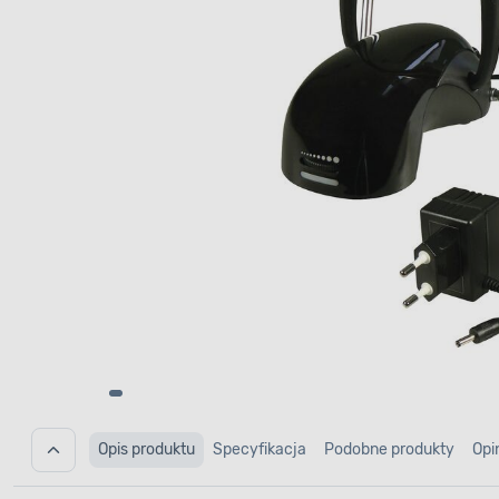
Opis produktu
Specyfikacja
Podobne produkty
Opi