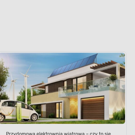
Przydomowa elektrownia wiatrowa – czy to się