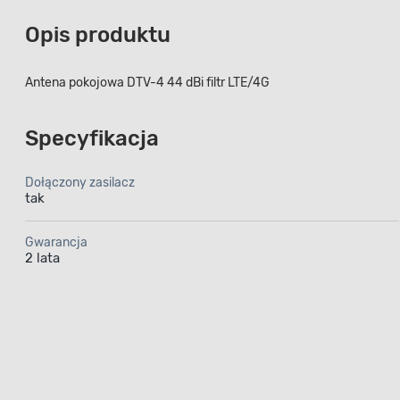
Opis produktu
Antena pokojowa DTV-4 44 dBi filtr LTE/4G
Specyfikacja
Dołączony zasilacz
tak
Gwarancja
2 lata