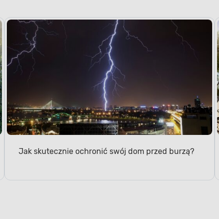
Jak skutecznie ochronić swój dom przed burzą?