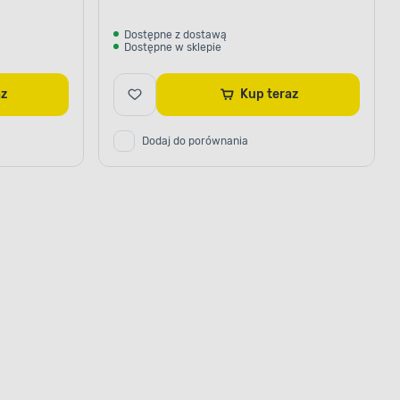
Dostępne z dostawą
Dostępne w sklepie
raz
Kup teraz
Dodaj do porównania