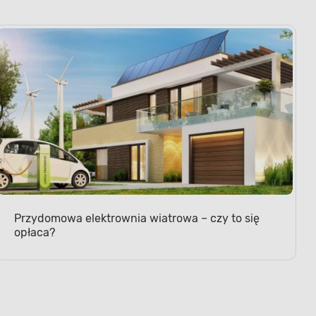
Przydomowa elektrownia wiatrowa – czy to się
opłaca?