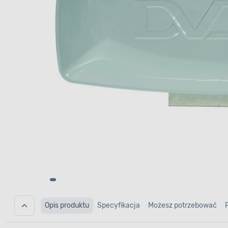
Opis produktu
Specyfikacja
Możesz potrzebować