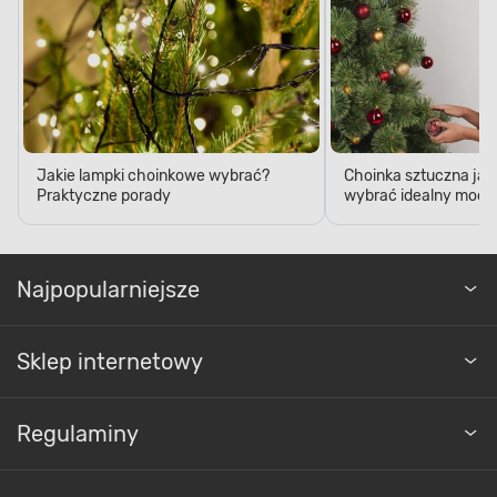
Jakie lampki choinkowe wybrać?
Choinka sztuczna jak
Praktyczne porady
wybrać idealny model
Najpopularniejsze
Sklep internetowy
Regulaminy