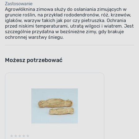
Zastosowanie
Agrowłóknina zimowa służy do osłaniania zimujących w
gruncie roślin, na przykład rododendronów, róż, krzewów,
iglaków, warzyw takich jak por czy pietruszka. Ochrania
przed niskimi temperaturami, utratą wilgoci i wiatrem. Jest
szczególnie przydatna w bezśnieżne zimy, gdy brakuje
ochronnej warstwy śniegu.
Możesz potrzebować