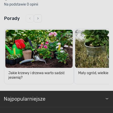
Na podstawie 0 opinii
Porady
Jakie krzewy i drzewa warto sadzić
Mały ogród, wielkie 
jesienią?
Najpopularniejsze