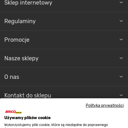
Sklep internetowy
Regulaminy
Promocje
Nasze sklepy
O nas
Kontakt do sklepu
Polityka prywatności
Strefa biznesu
Używamy plików cookie
Wykorzystujemy pliki cookie, które są niezbędne do poprawnego