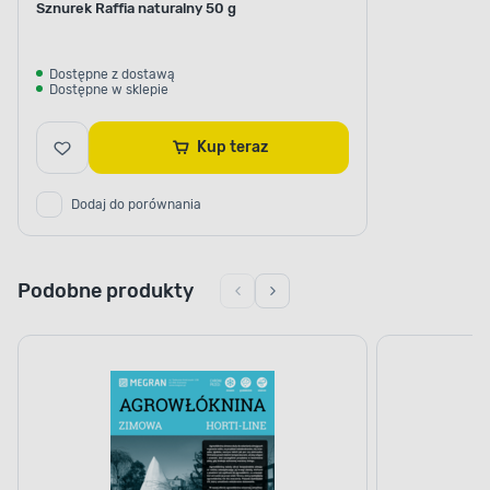
Sznurek Raffia naturalny 50 g
Dostępne z dostawą
Dostępne w sklepie
Kup teraz
Dodaj do porównania
Podobne produkty