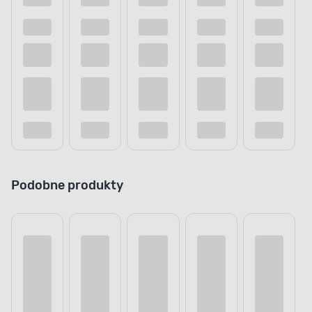
Podobne produkty