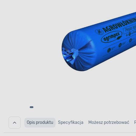
Opis produktu
Specyfikacja
Możesz potrzebować