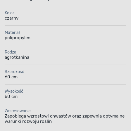
Kolor
czarny
Materiał
polipropylen
Rodzaj
agrotkanina
Szerokość
60 cm
Wysokość
60 cm
Zastosowanie
Zapobiega wzrostowi chwastów oraz zapewnia optymalne
warunki rozwoju roślin