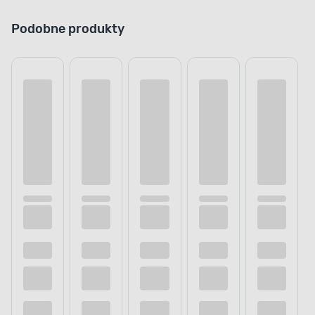
Podobne produkty