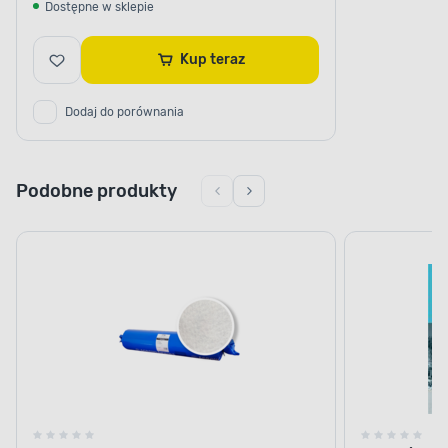
Dostępne w sklepie
Kup teraz
Dodaj do porównania
Podobne produkty