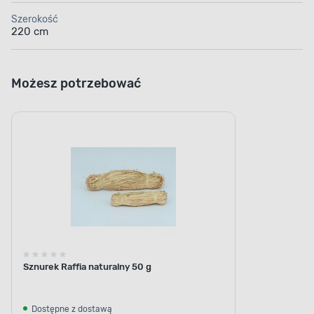
Szerokość
220 cm
Możesz potrzebować
Sznurek Raffia naturalny 50 g
Dostępne z dostawą