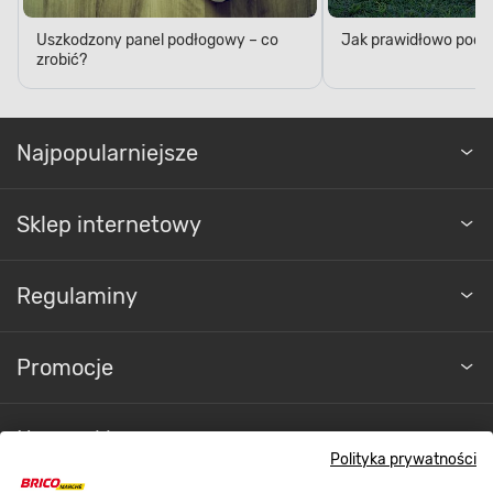
Uszkodzony panel podłogowy – co
Jak prawidłowo podl
zrobić?
Najpopularniejsze
Sklep internetowy
Regulaminy
Promocje
Nasze sklepy
Polityka prywatności