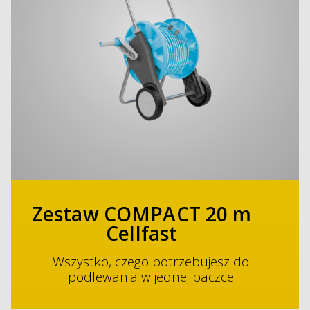
Zestaw COMPACT 20 m
Cellfast
Wszystko, czego potrzebujesz do
podlewania w jednej paczce