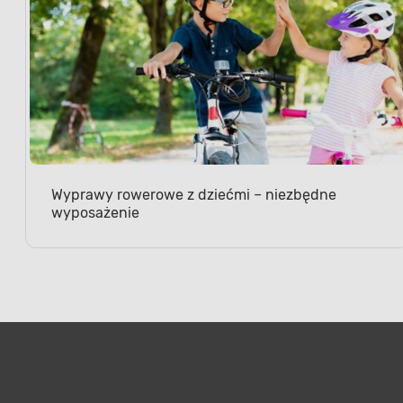
Wyprawy rowerowe z dziećmi – niezbędne
wyposażenie