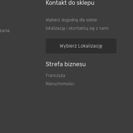
Kontakt do sklepu
Wybierz dogodną dla siebie
lokalizację i skontaktuj się z nami
zania
Wybierz Lokalizację
Strefa biznesu
Franczyza
Nieruchomości