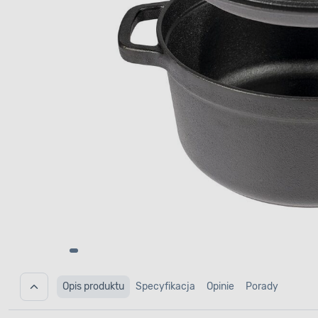
Opis produktu
Specyfikacja
Opinie
Porady