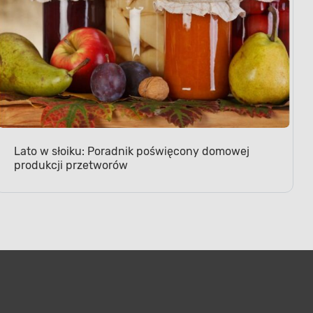
Lato w słoiku: Poradnik poświęcony domowej
produkcji przetworów