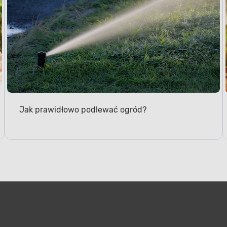
Jak prawidłowo podlewać ogród?