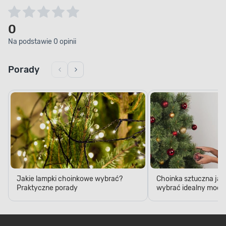
0
Na podstawie 0 opinii
Porady
Jakie lampki choinkowe wybrać?
Choinka sztuczna jak
Praktyczne porady
wybrać idealny model