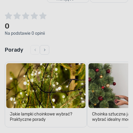
0
Na podstawie 0 opinii
Porady
Jakie lampki choinkowe wybrać?
Choinka sztuczna jak
Praktyczne porady
wybrać idealny model