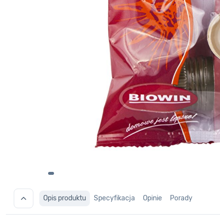
Opis produktu
Specyfikacja
Opinie
Porady