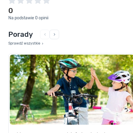
0
Na podstawie 0 opinii
Porady
Sprawdź wszystkie