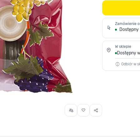
Zamówienie o
Dostępny
W sklepie
Dostępny w
Odbiór w sk