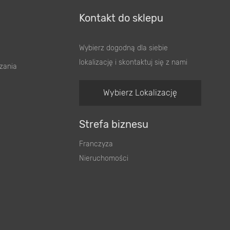
Kontakt do sklepu
Wybierz dogodną dla siebie
lokalizację i skontaktuj się z nami
zania
Wybierz Lokalizację
Strefa biznesu
Franczyza
Nieruchomości