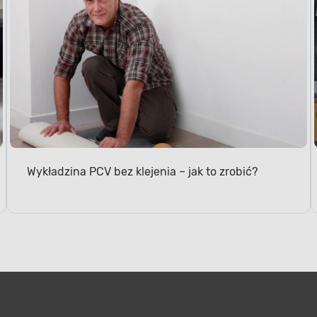
Wykładzina PCV bez klejenia – jak to zrobić?