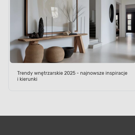
Trendy wnętrzarskie 2025 - najnowsze inspiracje
i kierunki