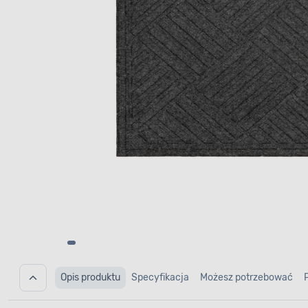
Opis produktu
Specyfikacja
Możesz potrzebować