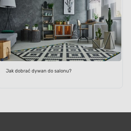
Jak dobrać dywan do salonu?