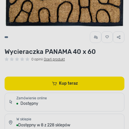
Wycieraczka PANAMA 40 x 60
0 opinii
Oceń produkt
Kup teraz
Zamówienie online
Dostępny
W sklepie
Dostępny w 8 z 228 sklepów