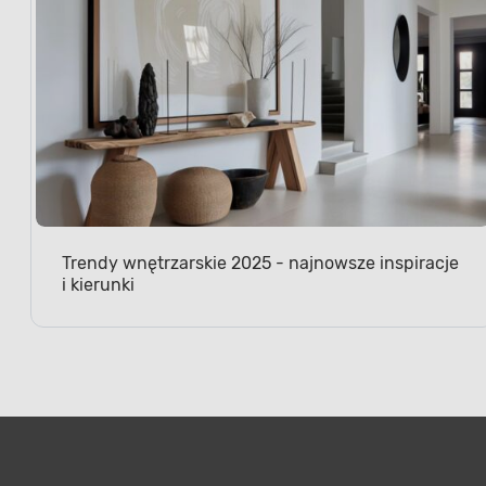
Trendy wnętrzarskie 2025 - najnowsze inspiracje
i kierunki