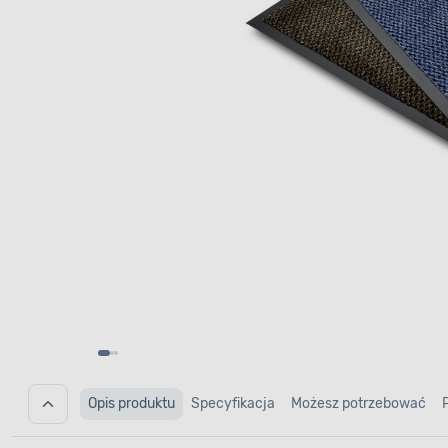
Opis produktu
Specyfikacja
Możesz potrzebować