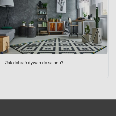
Jak dobrać dywan do salonu?