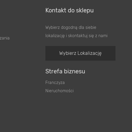
Kontakt do sklepu
Wybierz dogodną dla siebie
lokalizację i skontaktuj się z nami
zania
Wybierz Lokalizację
Strefa biznesu
Franczyza
Nieruchomości