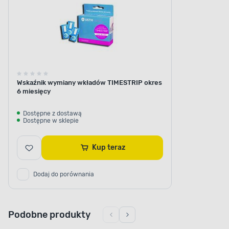
Wskaźnik wymiany wkładów TIMESTRIP okres
6 miesięcy
Dostępne z dostawą
Dostępne w sklepie
Kup teraz
Dodaj do porównania
Podobne produkty