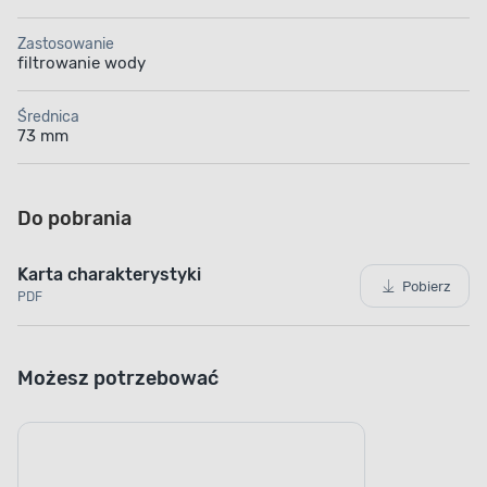
Zastosowanie
filtrowanie wody
Średnica
73 mm
Do pobrania
Karta charakterystyki
Pobierz
PDF
Możesz potrzebować