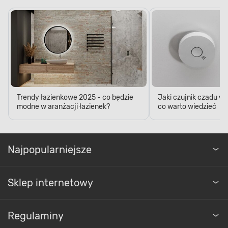
Trendy łazienkowe 2025 - co będzie
Jaki czujnik czadu w
modne w aranżacji łazienek?
co warto wiedzieć
Najpopularniejsze
Sklep internetowy
Regulaminy