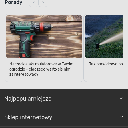
Porady
Narzędzia akumulatorowe w Twoim
Jak prawidłowo podl
ogrodzie - dlaczego warto się nimi
zainteresować?
Najpopularniejsze
Sklep internetowy