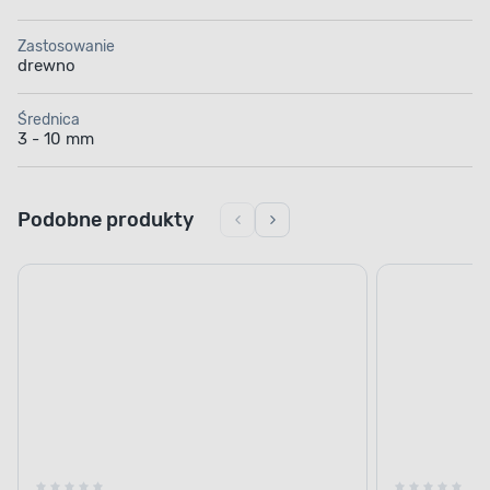
Zastosowanie
drewno
Średnica
3 - 10 mm
Podobne produkty