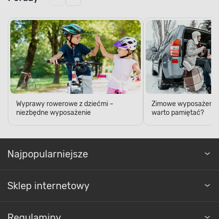
Wyprawy rowerowe z dziećmi –
Zimowe wyposażenie 
niezbędne wyposażenie
warto pamiętać?
Najpopularniejsze
Sklep internetowy
Regulaminy