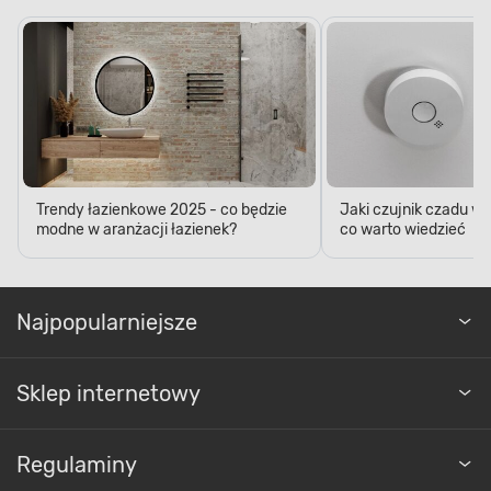
Trendy łazienkowe 2025 - co będzie
Jaki czujnik czadu w
modne w aranżacji łazienek?
co warto wiedzieć
Najpopularniejsze
Sklep internetowy
Regulaminy