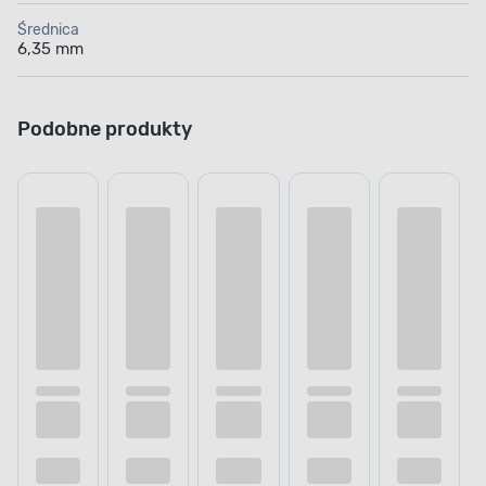
Średnica
6,35 mm
Podobne produkty