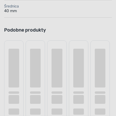
Średnica
40 mm
Podobne produkty