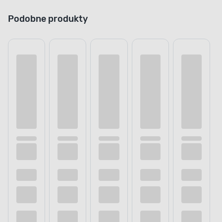
Podobne produkty