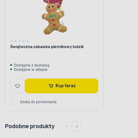
Świąteczna zabawka piernikowy ludzik
Dostępne z dostawą
Dostępne w sklepie
Kup teraz
Dodaj do porównania
Podobne produkty