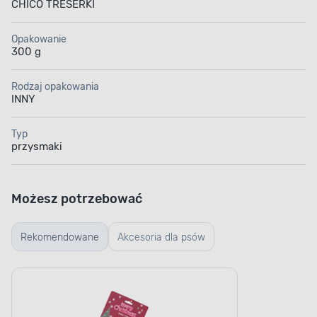
CHICO TRESERKI
Opakowanie
300 g
Rodzaj opakowania
INNY
Typ
przysmaki
Możesz potrzebować
Rekomendowane
Akcesoria dla psów