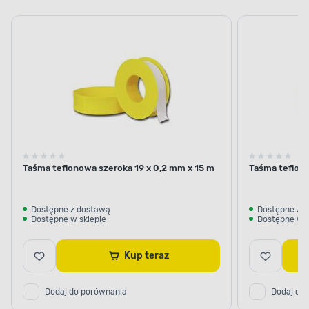
Taśma teflonowa szeroka 19 x 0,2 mm x 15 m
Taśma teflon
Dostępne z dostawą
Dostępne z 
Dostępne w sklepie
Dostępne w s
Kup teraz
Dodaj do porównania
Dodaj do