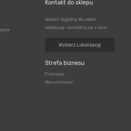
Kontakt do sklepu
Wybierz dogodną dla siebie
lokalizację i skontaktuj się z nami
zania
Wybierz Lokalizację
Strefa biznesu
Franczyza
Nieruchomości