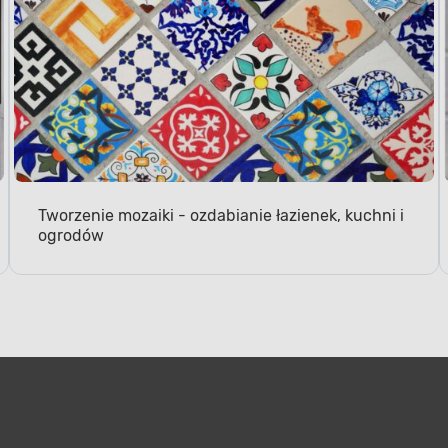
Tworzenie mozaiki - ozdabianie łazienek, kuchni i
ogrodów