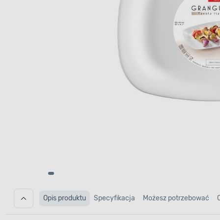
Opis produktu
Specyfikacja
Możesz potrzebować