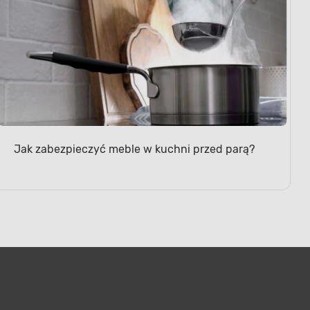
Jak zabezpieczyć meble w kuchni przed parą?