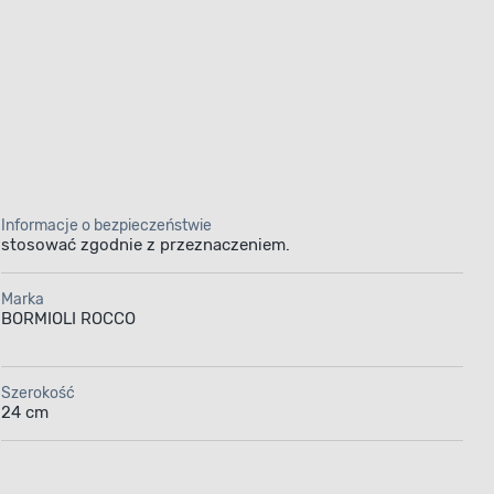
Informacje o bezpieczeństwie
stosować zgodnie z przeznaczeniem.
Marka
BORMIOLI ROCCO
Szerokość
24 cm