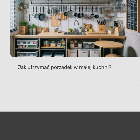
Jak utrzymać porządek w małej kuchni?