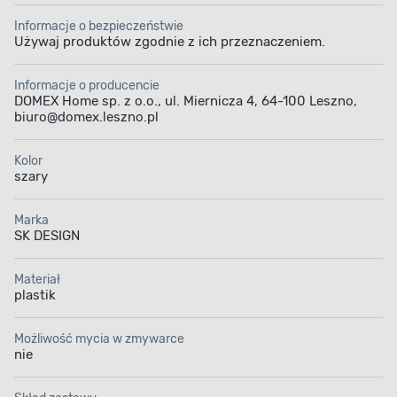
Informacje o bezpieczeństwie
Używaj produktów zgodnie z ich przeznaczeniem.
Informacje o producencie
DOMEX Home sp. z o.o., ul. Miernicza 4, 64-100 Leszno,
biuro@domex.leszno.pl
Kolor
szary
Marka
SK DESIGN
Materiał
plastik
Możliwość mycia w zmywarce
nie