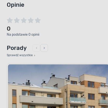
Opinie
0
Na podstawie 0 opinii
Porady
Sprawdź wszystkie