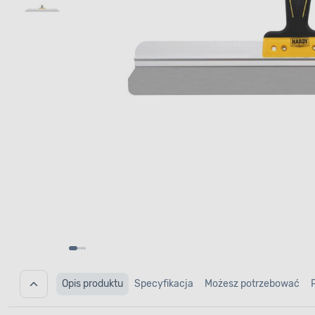
Opis produktu
Specyfikacja
Możesz potrzebować